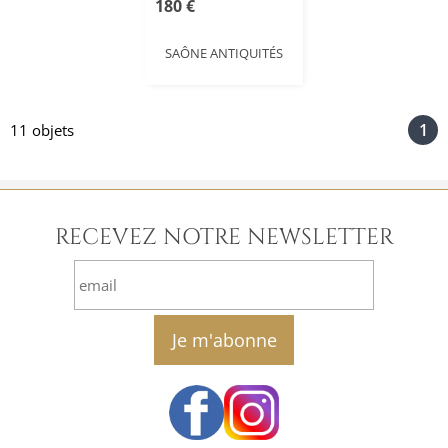
180 €
SAÔNE ANTIQUITÉS
1
11 objets
RECEVEZ NOTRE NEWSLETTER
email