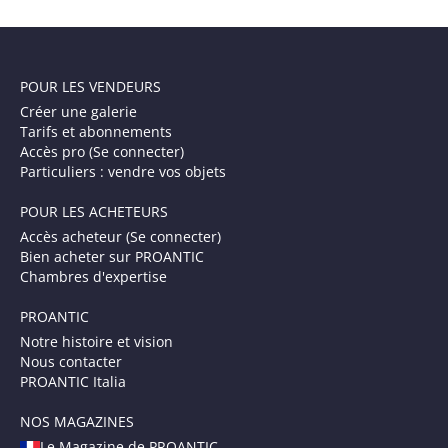
POUR LES VENDEURS
Créer une galerie
Tarifs et abonnements
Accès pro (Se connecter)
Particuliers : vendre vos objets
POUR LES ACHETEURS
Accès acheteur (Se connecter)
Bien acheter sur PROANTIC
Chambres d'expertise
PROANTIC
Notre histoire et vision
Nous contacter
PROANTIC Italia
NOS MAGAZINES
Le Magazine de PROANTIC