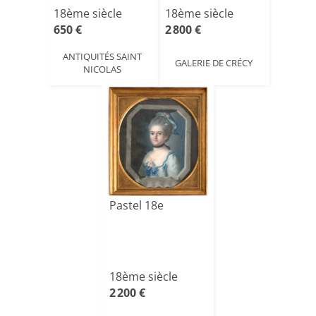
18ème siècle
18ème siècle
650 €
2 800 €
ANTIQUITÉS SAINT
GALERIE DE CRÉCY
NICOLAS
Pastel 18e
18ème siècle
2 200 €