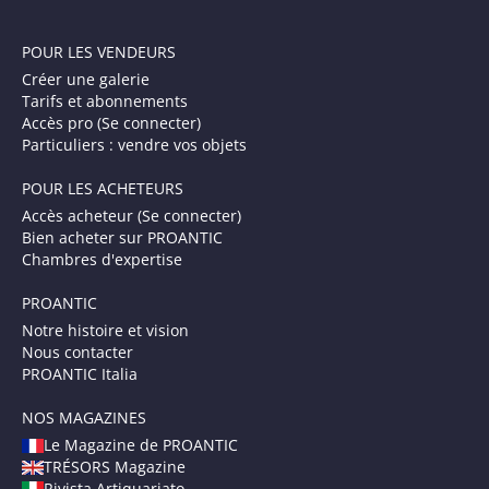
POUR LES VENDEURS
Créer une galerie
Tarifs et abonnements
Accès pro (Se connecter)
Particuliers : vendre vos objets
POUR LES ACHETEURS
Accès acheteur (Se connecter)
Bien acheter sur PROANTIC
Chambres d'expertise
PROANTIC
Notre histoire et vision
Nous contacter
PROANTIC Italia
NOS MAGAZINES
Le Magazine de PROANTIC
TRÉSORS Magazine
Rivista Artiquariato