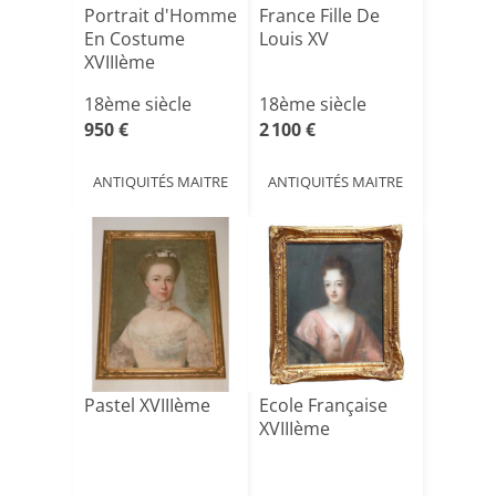
Portrait d'Homme
France Fille De
En Costume
Louis XV
XVIIIème
18ème siècle
18ème siècle
950 €
2 100 €
ANTIQUITÉS MAITRE
ANTIQUITÉS MAITRE
Pastel XVIIIème
Ecole Française
XVIIIème