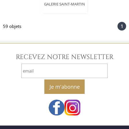
GALERIE SAINT-MARTIN
1
59 objets
RECEVEZ NOTRE NEWSLETTER
email