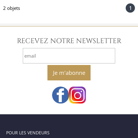
1
2 objets
RECEVEZ NOTRE NEWSLETTER
email
POUR LES VENDEURS