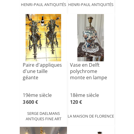
HENRI-PAUL ANTIQUITÉS
HENRI-PAUL ANTIQUITÉS
Paire d'appliques
Vase en Delft
d'une taille
polychrome
géante
monte en lampe
19ème siècle
18ème siècle
3 600 €
120 €
SERGE DAELMANS
LA MAISON DE FLORENCE
ANTIQUES FINE ART