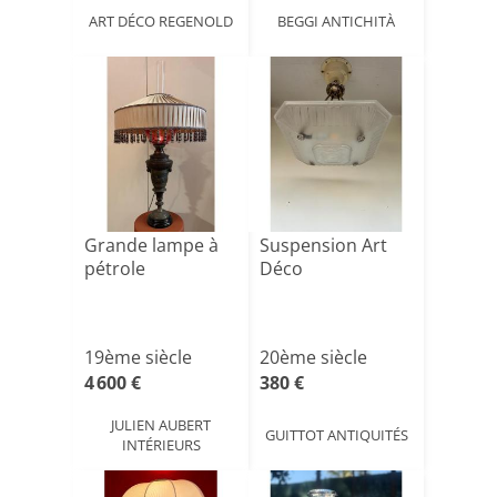
ART DÉCO REGENOLD
BEGGI ANTICHITÀ
Grande lampe à
Suspension Art
pétrole
Déco
19ème siècle
20ème siècle
4 600 €
380 €
JULIEN AUBERT
GUITTOT ANTIQUITÉS
INTÉRIEURS