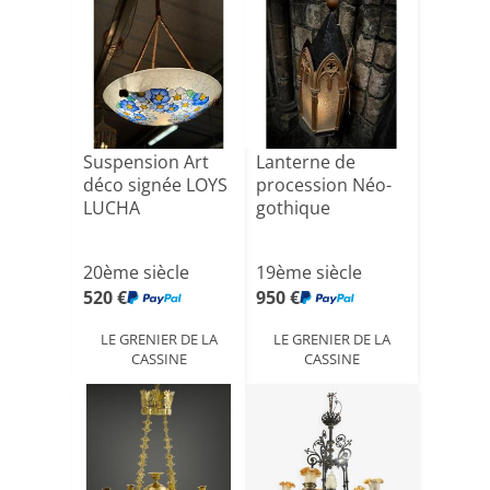
Suspension Art
Lanterne de
déco signée LOYS
procession Néo-
LUCHA
gothique
20ème siècle
19ème siècle
520 €
950 €
LE GRENIER DE LA
LE GRENIER DE LA
CASSINE
CASSINE