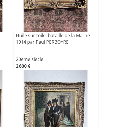
Huile sur toile, bataille de la Marne
1914 par Paul PERBOYRE
20ème siècle
2 600 €