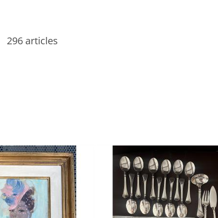
296 articles