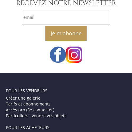
RECEVEZ NOTRE NEWSLETTER
email
POUR LES VENDEURS
Créer une galerie
Tarifs et abonnements
Accès pro (Se connecter)
Particuliers : vendre vos objets
POUR LES ACHETEURS