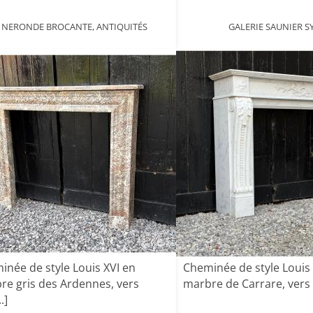
NERONDE BROCANTE, ANTIQUITÉS
GALERIE SAUNIER S
inée de style Louis XVI en
Cheminée de style Louis
re gris des Ardennes, vers
marbre de Carrare, vers
.]