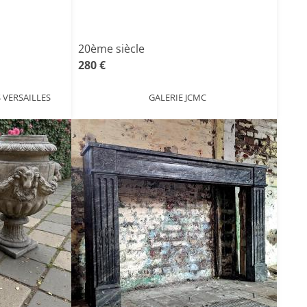
20ème siècle
280 €
 VERSAILLES
GALERIE JCMC