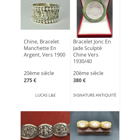
Chine, Bracelet
Bracelet Jonc En
Manchette En
Jade Sculpté
Argent, Vers 1900
Chine Vers
1930/40
20ème siècle
20ème siècle
275 €
380 €
LUCAS L&E
SIGNATURE ANTIQUITÉ