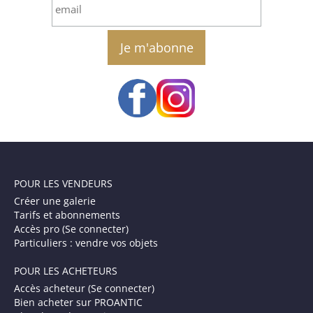
email
POUR LES VENDEURS
Créer une galerie
Tarifs et abonnements
Accès pro (Se connecter)
Particuliers : vendre vos objets
POUR LES ACHETEURS
Accès acheteur (Se connecter)
Bien acheter sur PROANTIC