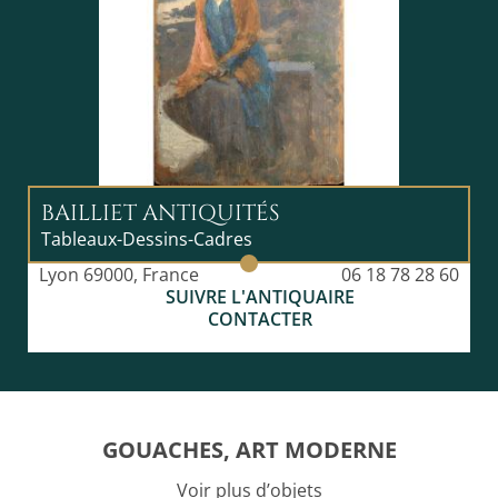
BAILLIET ANTIQUITÉS
Tableaux-Dessins-Cadres
Lyon 69000, France
06 18 78 28 60
SUIVRE L'ANTIQUAIRE
CONTACTER
GOUACHES, ART MODERNE
Voir plus d’objets