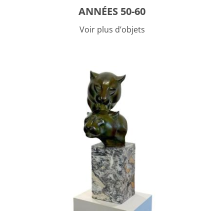
ANNÉES 50-60
Voir plus d’objets