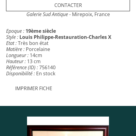
CONTACTER
Galerie Sud Antique
- Mirepoix, France
Epoque :
19ème siècle
Style :
Louis Philippe-Restauration-Charles X
Etat :
Très bon état
Matière :
Porcelaine
Longueur :
14cm
Hauteur :
13 cm
Référence (ID) :
756140
Disponibilité :
En stock
IMPRIMER FICHE