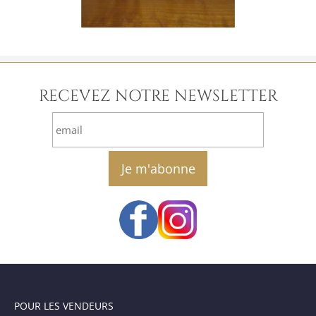
RECEVEZ NOTRE NEWSLETTER
email
POUR LES VENDEURS