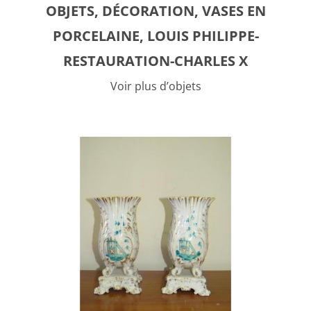
OBJETS, DÉCORATION, VASES EN
PORCELAINE, LOUIS PHILIPPE-
RESTAURATION-CHARLES X
Voir plus d’objets