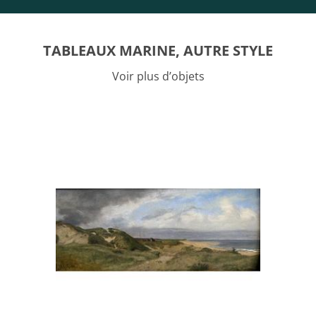
TABLEAUX MARINE, AUTRE STYLE
Voir plus d’objets