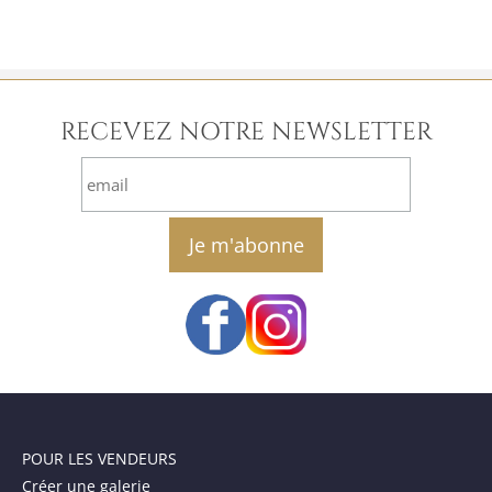
RECEVEZ NOTRE NEWSLETTER
email
POUR LES VENDEURS
Créer une galerie