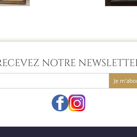
RECEVEZ NOTRE NEWSLETTE
email