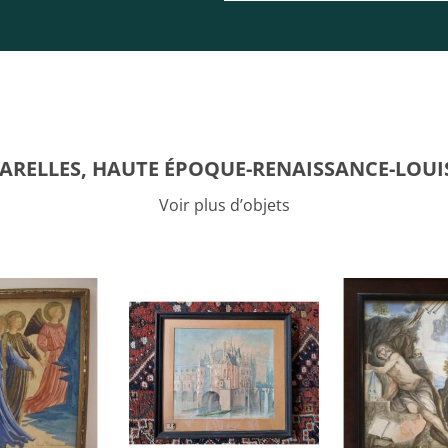
RELLES, HAUTE ÉPOQUE-RENAISSANCE-LOUIS
Voir plus d’objets