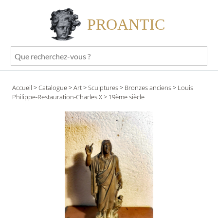
PROANTIC
Que
recherchez-
vous
Accueil
>
Catalogue
>
Art
>
Sculptures
>
Bronzes anciens
>
Louis
?
Philippe-Restauration-Charles X
> 19ème siècle