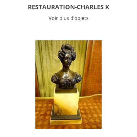
RESTAURATION-CHARLES X
Voir plus d’objets