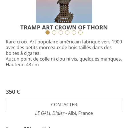
TRAMP ART CROWN OF THORN
Rare croix, Art populaire américain fabriqué vers 1900
avec des petits morceaux de bois taillés dans des
boites à cigares.
Aucun point de colle ni clou ni vis, quelques manques.
Hauteur: 43 cm
350 €
CONTACTER
LE GALL Didier
- Albi, France