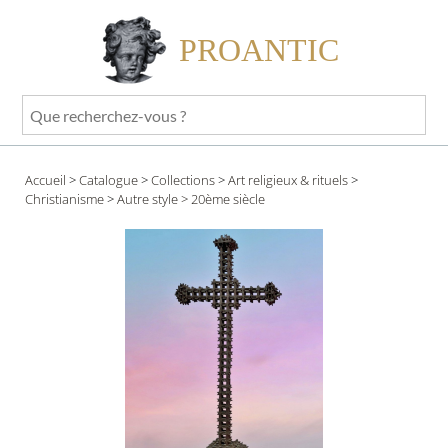
PROANTIC
Que
recherchez-
vous
Accueil
>
Catalogue
>
Collections
>
Art religieux & rituels
>
?
Christianisme
>
Autre style
> 20ème siècle