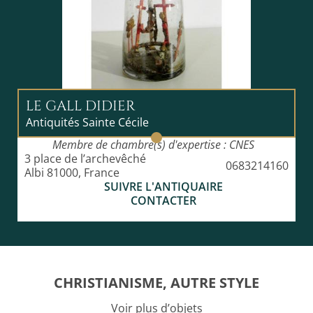
LE GALL DIDIER
Antiquités Sainte Cécile
Membre de chambre(s) d'expertise : CNES
3 place de l’archevêché
0683214160
Albi 81000, France
SUIVRE L'ANTIQUAIRE
CONTACTER
CHRISTIANISME, AUTRE STYLE
Voir plus d’objets