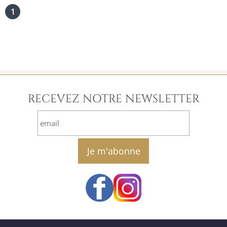
1
RECEVEZ NOTRE NEWSLETTER
email