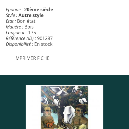
Epoque :
20ème siècle
Style :
Autre style
Etat :
Bon état
Matière :
Bois
Longueur :
175
Référence (ID) :
901287
Disponibilité :
En stock
IMPRIMER FICHE