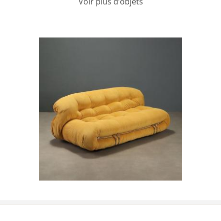
Voir plus d’objets