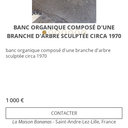
BANC ORGANIQUE COMPOSÉ D'UNE
BRANCHE D'ARBRE SCULPTÉE CIRCA 1970
banc organique composé d'une branche d'arbre
sculptée circa 1970
1 000 €
CONTACTER
La Maison Bananas
- Saint-Andre-Lez-Lille, France