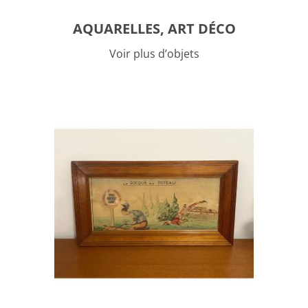
AQUARELLES, ART DÉCO
Voir plus d’objets