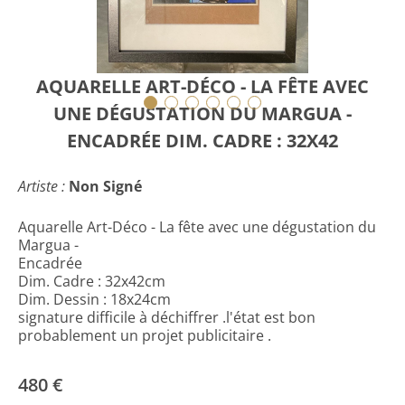
AQUARELLE ART-DÉCO - LA FÊTE AVEC
UNE DÉGUSTATION DU MARGUA -
ENCADRÉE DIM. CADRE : 32X42
Artiste :
Non Signé
Aquarelle Art-Déco - La fête avec une dégustation du
Margua -
Encadrée
Dim. Cadre : 32x42cm
Dim. Dessin : 18x24cm
signature difficile à déchiffrer .l'état est bon
probablement un projet publicitaire .
480 €