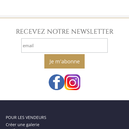
RECEVEZ NOTRE NEWSLETTER
email
POUR LES VENDEURS
Créer une galerie