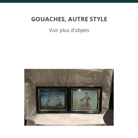
GOUACHES, AUTRE STYLE
Voir plus d’objets