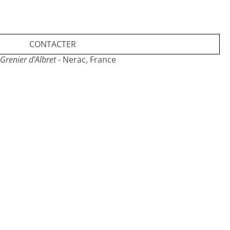
CONTACTER
Grenier d'Albret
- Nerac, France