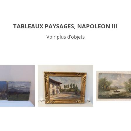
TABLEAUX PAYSAGES, NAPOLEON III
Voir plus d’objets