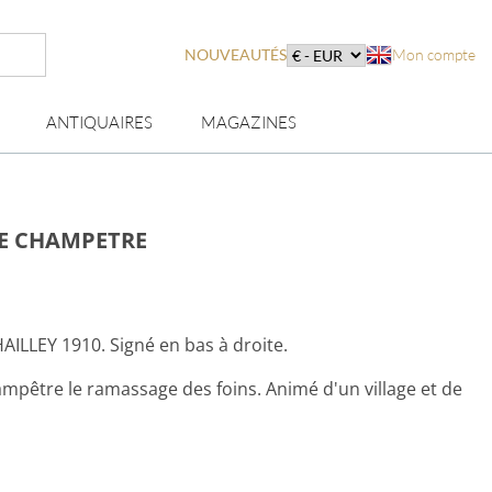
NOUVEAUTÉS
Mon compte
ANTIQUAIRES
MAGAZINES
NE CHAMPETRE
HAILLEY 1910. Signé en bas à droite.
pêtre le ramassage des foins. Animé d'un village et de