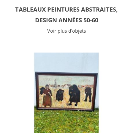
TABLEAUX PEINTURES ABSTRAITES,
DESIGN ANNÉES 50-60
Voir plus d’objets