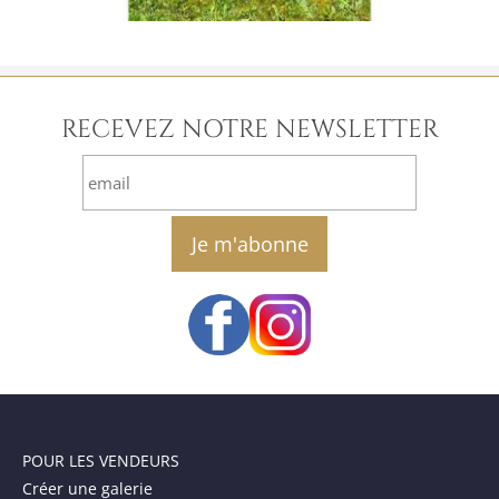
RECEVEZ NOTRE NEWSLETTER
email
POUR LES VENDEURS
Créer une galerie