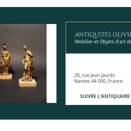
ANTIQUITÉS OLIVI
Mobilier et Objets d'art 
29, rue Jean Jaurès
Nantes 44 000, France
SUIVRE L'ANTIQUAIRE