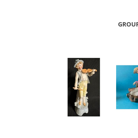
GROUP