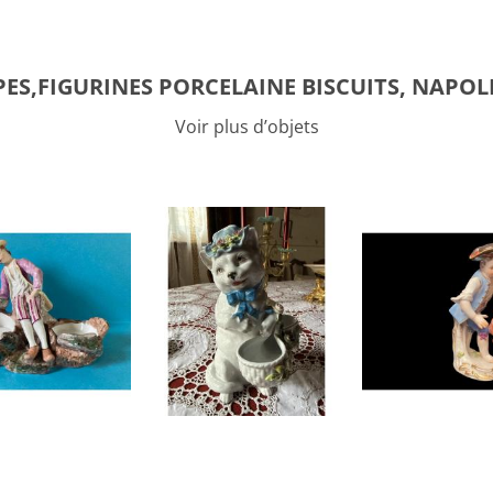
ES,FIGURINES PORCELAINE BISCUITS, NAPOLE
Voir plus d’objets