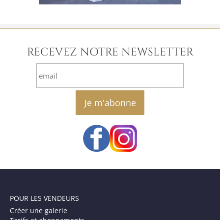
RECEVEZ NOTRE NEWSLETTER
email
POUR LES VENDEURS
Créer une galerie