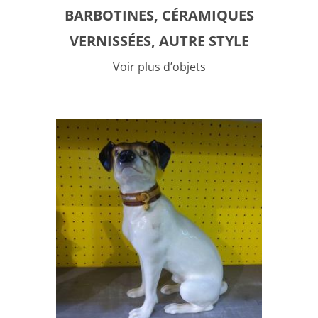
BARBOTINES, CÉRAMIQUES
VERNISSÉES, AUTRE STYLE
Voir plus d’objets