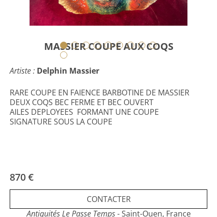
MASSIER COUPE AUX COQS
Artiste :
Delphin Massier
RARE COUPE EN FAIENCE BARBOTINE DE MASSIER
DEUX COQS BEC FERME ET BEC OUVERT
AILES DEPLOYEES FORMANT UNE COUPE
SIGNATURE SOUS LA COUPE
870 €
CONTACTER
Antiquités Le Passe Temps
- Saint-Ouen, France