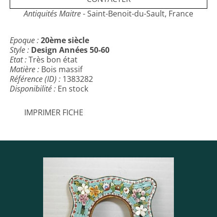
Antiquités Maitre
- Saint-Benoit-du-Sault, France
Epoque :
20ème siècle
Style :
Design Années 50-60
Etat :
Très bon état
Matière :
Bois massif
Référence (ID) :
1383282
Disponibilité :
En stock
IMPRIMER FICHE