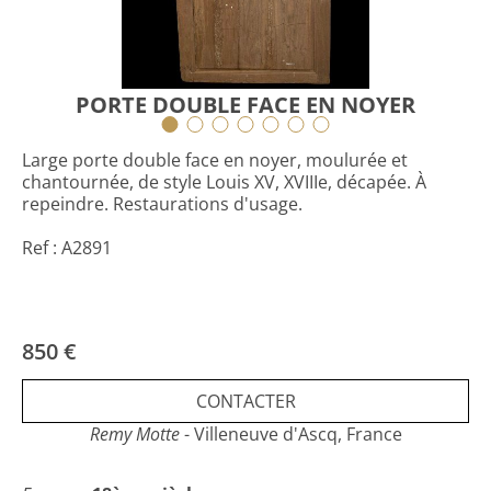
PORTE DOUBLE FACE EN NOYER
Large porte double face en noyer, moulurée et
chantournée, de style Louis XV, XVIIIe, décapée. À
repeindre. Restaurations d'usage.
Ref : A2891
850 €
CONTACTER
Remy Motte
- Villeneuve d'Ascq, France