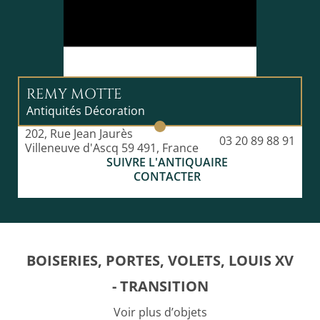
REMY MOTTE
Antiquités Décoration
202, Rue Jean Jaurès
03 20 89 88 91
Villeneuve d'Ascq 59 491, France
SUIVRE L'ANTIQUAIRE
CONTACTER
BOISERIES, PORTES, VOLETS, LOUIS XV
- TRANSITION
Voir plus d’objets