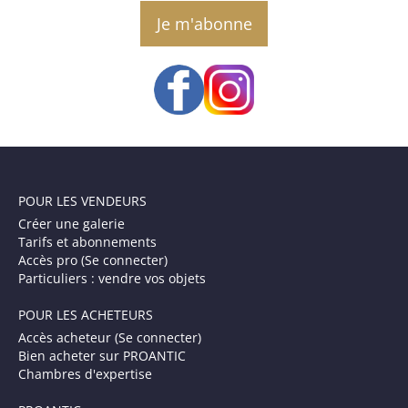
email
POUR LES VENDEURS
Créer une galerie
Tarifs et abonnements
Accès pro (Se connecter)
Particuliers : vendre vos objets
POUR LES ACHETEURS
Accès acheteur (Se connecter)
Bien acheter sur PROANTIC
Chambres d'expertise