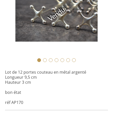
Vendu
Lot de 12 portes couteau en métal argenté
Longueur 9,5 cm
Hauteur 3 cm
bon état
réf AP170