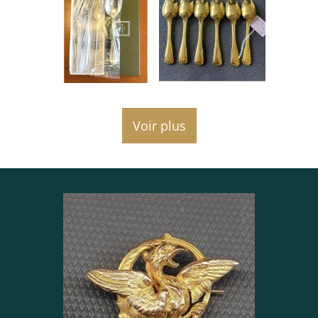
Voir plus