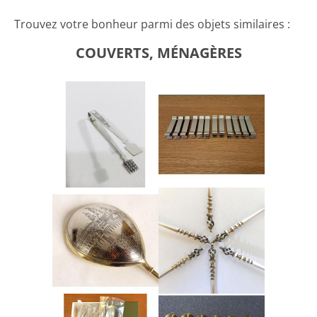
Trouvez votre bonheur parmi des objets similaires :
COUVERTS, MÉNAGÈRES