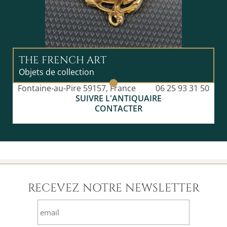
THE FRENCH ART
Objets de collection
Fontaine-au-Pire 59157, France
06 25 93 31 50
SUIVRE L'ANTIQUAIRE
CONTACTER
RECEVEZ NOTRE NEWSLETTER