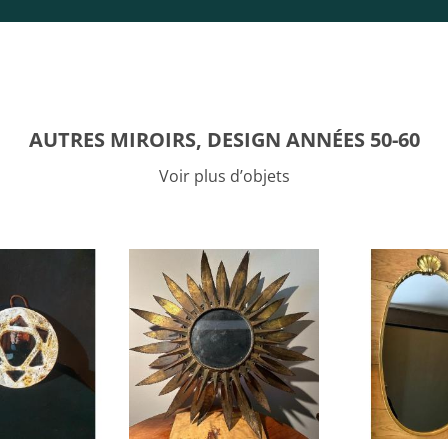
AUTRES MIROIRS, DESIGN ANNÉES 50-60
Voir plus d’objets