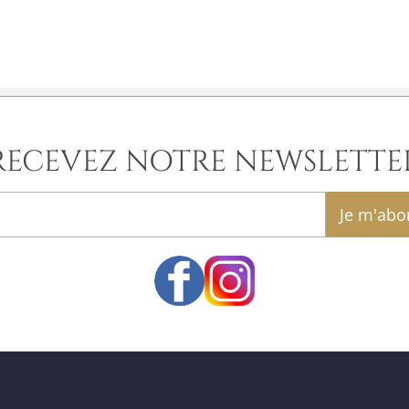
RECEVEZ NOTRE NEWSLETTE
email