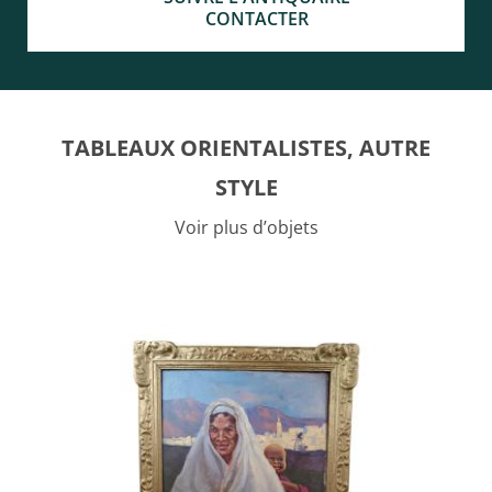
CONTACTER
TABLEAUX ORIENTALISTES, AUTRE
STYLE
Voir plus d’objets