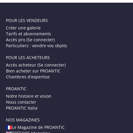
POUR LES VENDEURS
Créer une galerie
Tarifs et abonnements
Accès pro (Se connecter)
Particuliers : vendre vos objets
POUR LES ACHETEURS
Accès acheteur (Se connecter)
Bien acheter sur PROANTIC
Chambres d'expertise
PROANTIC
Notre histoire et vision
Nous contacter
PROANTIC Italia
NOS MAGAZINES
Le Magazine de PROANTIC