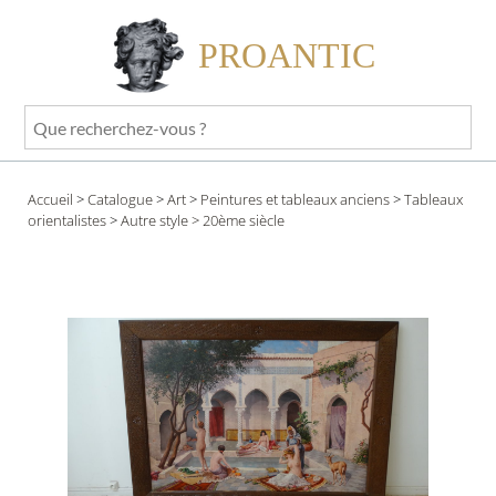
PROANTIC
Que
recherchez-
vous
Accueil
>
Catalogue
>
Art
>
Peintures et tableaux anciens
>
Tableaux
?
orientalistes
>
Autre style
> 20ème siècle