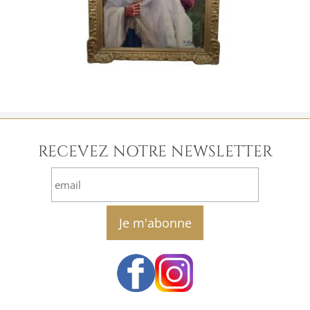
RECEVEZ NOTRE NEWSLETTER
email