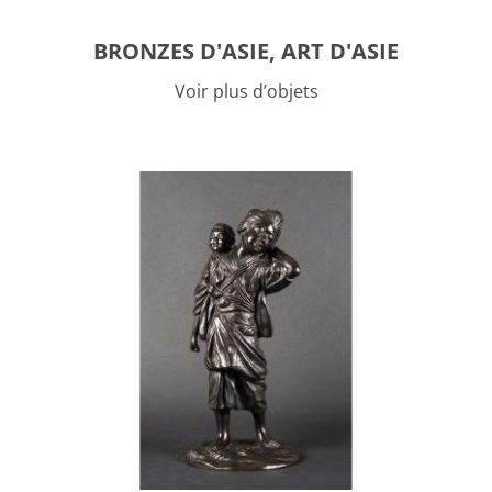
BRONZES D'ASIE, ART D'ASIE
Voir plus d’objets