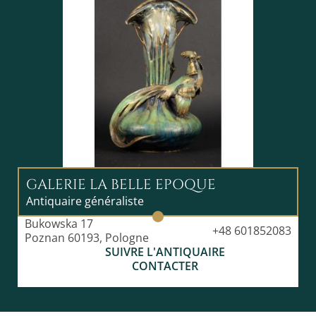
GALERIE LA BELLE EPOQUE
Antiquaire généraliste
Bukowska 17
+48 601852083
Poznan 60193, Pologne
SUIVRE L'ANTIQUAIRE
CONTACTER