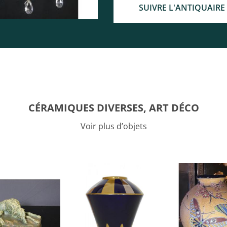
SUIVRE L'ANTIQUAIRE
CÉRAMIQUES DIVERSES, ART DÉCO
Voir plus d’objets