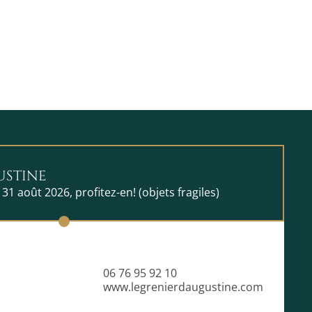
USTINE
 31 août 2026, profitez-en! (objets fragiles)
06 76 95 92 10
www.legrenierdaugustine.com