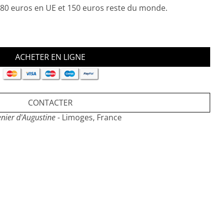
, 80 euros en UE et 150 euros reste du monde.
CONTACTER
nier d'Augustine
- Limoges, France