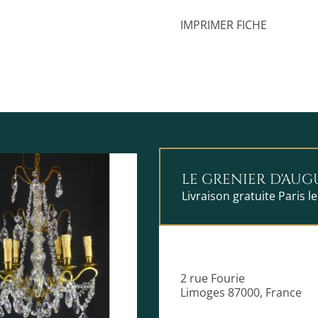
IMPRIMER FICHE
LE GRENIER D'AUG
Livraison gratuite Paris le
2 rue Fourie
Limoges 87000, France