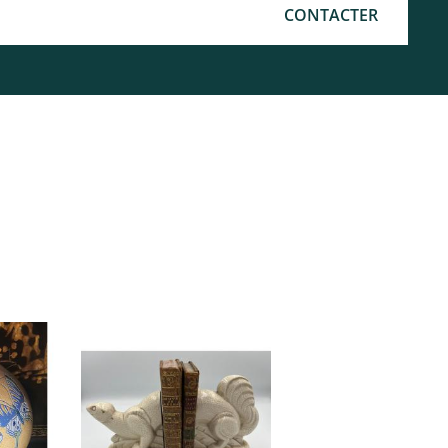
CONTACTER