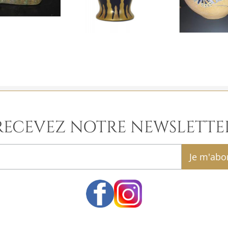
RECEVEZ NOTRE NEWSLETTE
email