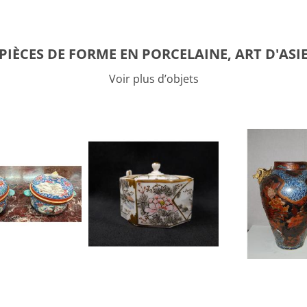
PIÈCES DE FORME EN PORCELAINE, ART D'ASI
Voir plus d’objets