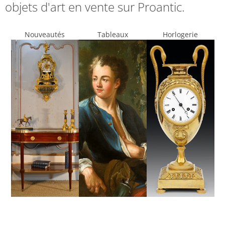
objets d'art en vente sur Proantic.
Nouveautés
Tableaux
Horlogerie