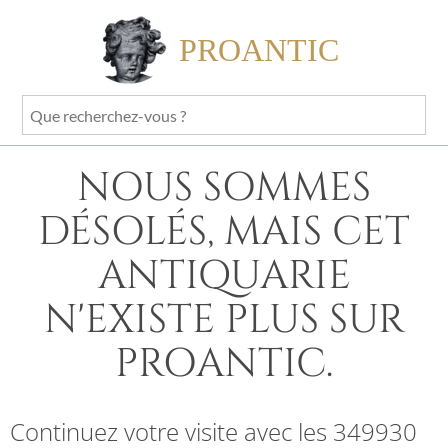
PROANTIC
Que
recherchez-
vous
NOUS SOMMES
?
DÉSOLÉS, MAIS CET
ANTIQUARIE
N'EXISTE PLUS SUR
PROANTIC.
Continuez votre visite avec les 349930