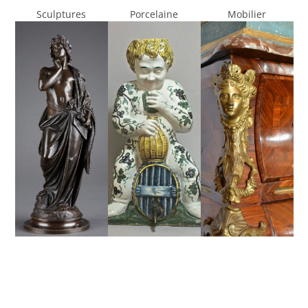
Sculptures
Porcelaine
Mobilier