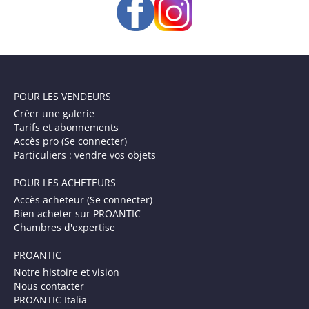
POUR LES VENDEURS
Créer une galerie
Tarifs et abonnements
Accès pro (Se connecter)
Particuliers : vendre vos objets
POUR LES ACHETEURS
Accès acheteur (Se connecter)
Bien acheter sur PROANTIC
Chambres d'expertise
PROANTIC
Notre histoire et vision
Nous contacter
PROANTIC Italia